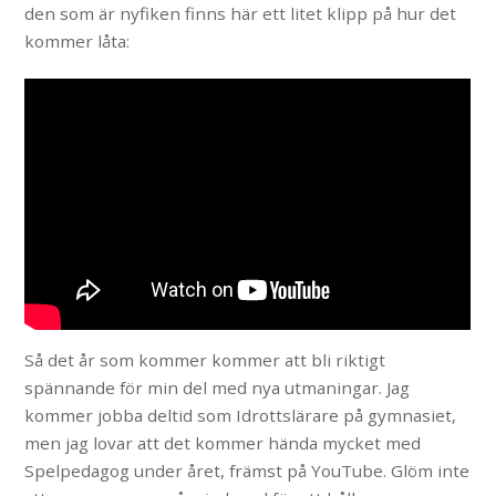
den som är nyfiken finns här ett litet klipp på hur det
kommer låta:
Så det år som kommer kommer att bli riktigt
spännande för min del med nya utmaningar. Jag
kommer jobba deltid som Idrottslärare på gymnasiet,
men jag lovar att det kommer hända mycket med
Spelpedagog under året, främst på YouTube. Glöm inte