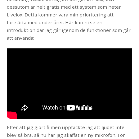
dessutom är helt gratis med ett system som heter
Livelox. Detta kommer vara min prioritering att
fortsätta med under året. Här kan ni se en
introduktion där jag går igenom de funktioner som går
att använda:
Efter att jag gjort filmen upptäckte jag att ljudet inte
blev så bra, så nu har jag skaffat en ny mikrofon. För