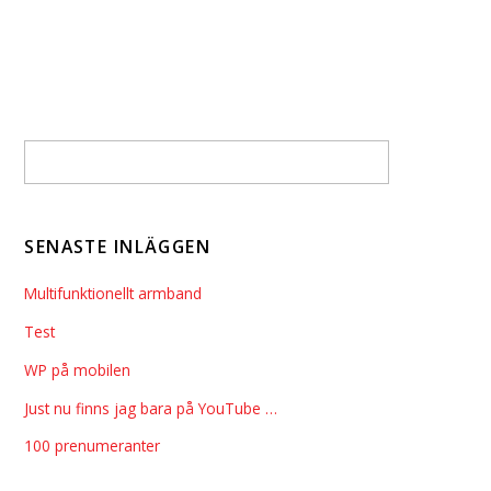
SENASTE INLÄGGEN
Multifunktionellt armband
Test
WP på mobilen
Just nu finns jag bara på YouTube …
100 prenumeranter