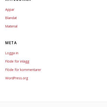
Appar
Blandat
Material
META
Logga in
Flöde för inlägg
Flöde för kommentarer
WordPress.org