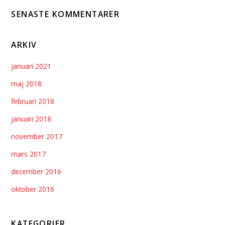
SENASTE KOMMENTARER
ARKIV
januari 2021
maj 2018
februari 2018
januari 2018
november 2017
mars 2017
december 2016
oktober 2016
KATEGORIER