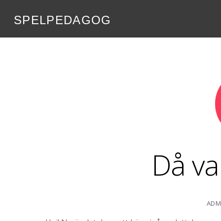
SPELPEDAGOG
Då va
ADM